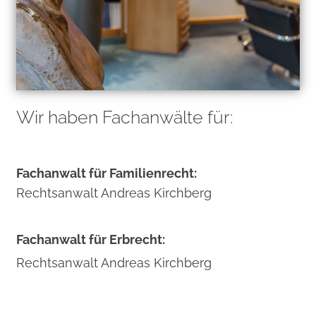
Wir haben Fachanwälte für:
Fachanwalt für Familienrecht:
Rechtsanwalt Andreas Kirchberg
Fachanwalt für Erbrecht:
Rechtsanwalt Andreas Kirchberg