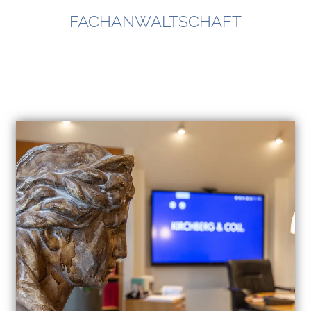
FACHANWALTSCHAFT