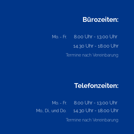
Bürozeiten:
8.00 Uhr - 13.00 Uhr
Mo. - Fr.
14.30 Uhr - 18.00 Uhr
Termine nach Vereinbarung
Telefonzeiten:
8.00 Uhr - 13.00 Uhr
Mo. - Fr.
14.30 Uhr - 18.00 Uhr
Mo., Di., und Do.
Termine nach Vereinbarung