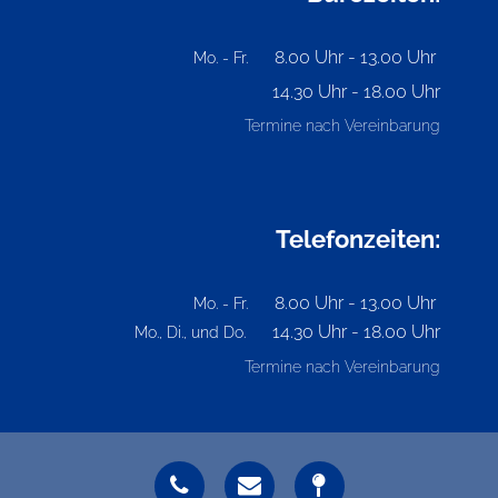
8.00 Uhr - 13.00 Uhr
Mo. - Fr.
14.30 Uhr - 18.00 Uhr
Termine nach Vereinbarung
Telefonzeiten:
8.00 Uhr - 13.00 Uhr
Mo. - Fr.
14.30 Uhr - 18.00 Uhr
Mo., Di., und Do.
Termine nach Vereinbarung